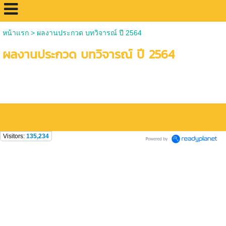
หน้าแรก
>
ผลงานประกวด บทวิจารณ์ ปี 2564
ผลงานประกวด บทวิจารณ์ ปี 2564
Visitors:
135,234