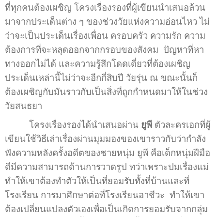
ที่ทุกคนต้องเผชิญ โครงเรื่องรองที่ผู้เขียนนำเสนอล้วน
มาจากประเด็นต่าง ๆ ของช่วงวัยแห่งความอ่อนไหว ไม่
ว่าจะเป็นประเด็นเรื่องเพื่อน ครอบครัว ความรัก ความ
ต้องการที่จะหลุดออกจากกรอบของสังคม ปัญหาที่หา
ทางออกไม่ได้ และความรู้สึกโดดเดี่ยวที่ต้องเผชิญ
ประเด็นเหล่านี้ไม่ว่าจะอีกกี่สิบปี วัยรุ่น ณ ขณะนั้นก็
ต้องเผชิญกับมันราวกับเป็นสิ่งที่ถูกกำหนดมาให้ในช่วง
วัยสนธยา
โครงเรื่องรองได้นำเสนอผ่าน
ยูพี
ตัวละครเอกที่ผู้
เขียนใช้วิธีเล่าเรื่องผ่านมุมมองของเขาราวกับว่ากำลัง
ฟังความหลังครั้งอดีตของชายหนุ่ม ยูพี คือเด็กหนุ่มฝีมือ
ดีมีความสามารถด้านการวาดรูป ทว่าเพราะปมเรื่องแม่
ทำให้เขาต้องทำตัวให้เป็นที่ยอมรับทั้งที่บ้านและที่
โรงเรียน การมาศึกษาต่อที่โรงเรียนอาชีวะ ทำให้เขา
ต้องเปลี่ยนแปลงตัวเองเพื่อเป็นเกิดการยอมรับจากกลุ่ม