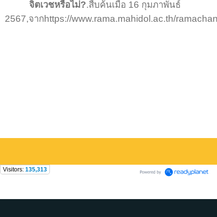
จิตเวชหรือไม่
?
.สืบค้นเมื่อ 16 กุมภาพันธ์
2567,จากhttps://www.rama.mahidol.ac.th/ramachanne
Visitors:
135,313