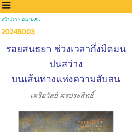
หน้าแรก
>
2024B003
2024B003
รอยสนธยา
ช่วงเวลากึ่งมืดมน
ปนสว่าง
บนเส้นทางแห่งความสับสน
เครือวัลย์ ศรประสิทธิ์