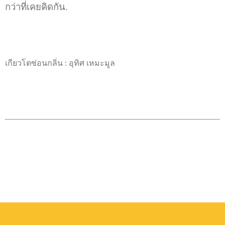
กว่าที่เคยคิดกัน.
เกียวโตซ่อนกลิ่น : อุทิศ เหมะมูล