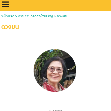
หน้าแรก
>
อ่านงานวิจารณ์รับเชิญ
>
ดวงมน
ดวงมน
ดวงมน