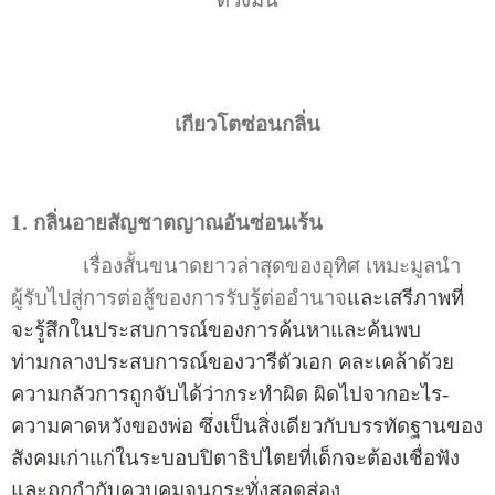
เกียวโตซ่อนกลิ่น
1. กลิ่นอายสัญชาตญาณอันซ่อนเร้น
เรื่องสั้นขนาดยาวล่าสุดของอุทิศ เหมะมูลนำ
ผู้รับไปสู่การต่อสู้ของการรับรู้ต่ออำนาจ
และเสรีภาพที่
จะรู้สึกในประสบการณ์ของการค้นหาและค้นพบ
ท่ามกลางประสบการณ์ของวารีตัวเอก คละเคล้าด้วย
ความกลัวการถูกจับได้ว่ากระทำผิด ผิดไปจากอะไร-
ความคาดหวังของพ่อ ซึ่งเป็นสิ่งเดียวกับบรรทัดฐานของ
สังคมเก่าแก่ในระบอบปิตาธิปไตยที่เด็กจะต้องเชื่อฟัง
และถูกกำกับควบคุมจนกระทั่งสอดส่อง