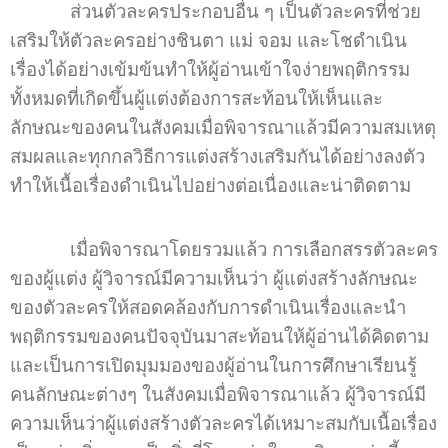
ส่วนตัวละครประกอบอื่น ๆ เป็นตัวละครที่ช่วย
เสริมให้ตัวละครอย่างชินตา แม่ จอม และโชดำเนิน
เรื่องได้อย่างเข้มข้นทำให้ผู้อ่านเข้าใจง่ายพฤติกรรม
ทั้งหมดที่เกิดขึ้นผู้แต่งต้องการสะท้อนให้เห็นและ
ลักษณะของคนในสังคมเมื่อพิจารณาแล้วมีความสมเหตุ
สมผลและทุกกลวิธีการแต่งสร้างเสริมกันได้อย่างลงตัว
ทำให้เนื้อเรื่องดำเนินไปอย่างต่อเนื่องและน่าติดตาม
เมื่อพิจารณาโดยรวมแล้ว การเลือกสรรตัวละคร
ของผู้แต่ง ผู้วิจารณ์มีความเห็นว่า ผู้แต่งสร้างลักษณะ
ของตัวละครให้สอดคล้องกับการดำเนินเรื่องและนำ
พฤติกรรมของคนปัจจุบันมาสะท้อนให้ผู้อ่านได้คิดตาม
และเป็นการเปิดมุมมองของผู้อ่านในการศึกษาเรียนรู้
คนลักษณะต่างๆ ในสังคมเมื่อพิจารณาแล้ว ผู้วิจารณ์มี
ความเห็นว่าผู้แต่งสร้างตัวละครได้เหมาะสมกับเนื้อเรื่อง