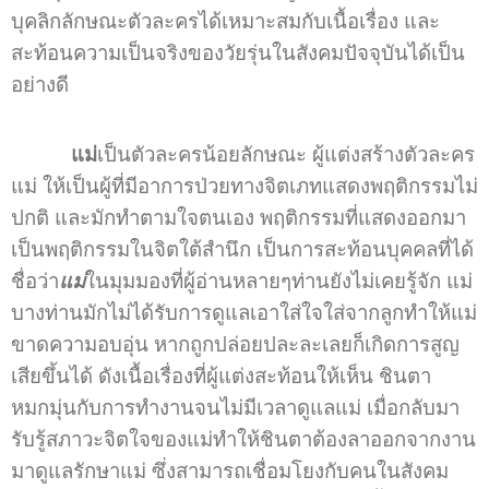
บุคลิกลักษณะตัวละครได้เหมาะสมกับเนื้อเรื่อง และ
สะท้อนความเป็นจริงของวัยรุ่นในสังคมปัจจุบันได้เป็น
อย่างดี
แม่
เป็นตัวละครน้อยลักษณะ ผู้แต่งสร้างตัวละคร
แม่ ให้เป็นผู้ที่มีอาการป่วยทางจิตเภทแสดงพฤติกรรมไม่
ปกติ และมักทำตามใจตนเอง พฤติกรรมที่แสดงออกมา
เป็นพฤติกรรมในจิตใต้สำนึก เป็นการสะท้อนบุคคลที่ได้
ชื่อว่า
แม่
ในมุมมองที่ผู้อ่านหลายๆท่านยังไม่เคยรู้จัก แม่
บางท่านมักไม่ได้รับการดูแลเอาใส่ใจใส่จากลูกทำให้แม่
ขาดความอบอุ่น หากถูกปล่อยปละละเลยก็เกิดการสูญ
เสียขึ้นได้ ดังเนื้อเรื่องที่ผู้แต่งสะท้อนให้เห็น ชินตา
หมกมุ่นกับการทำงานจนไม่มีเวลาดูแลแม่ เมื่อกลับมา
รับรู้สภาวะจิตใจของแม่ทำให้ชินตาต้องลาออกจากงาน
มาดูแลรักษาแม่ ซึ่งสามารถเชื่อมโยงกับคนในสังคม