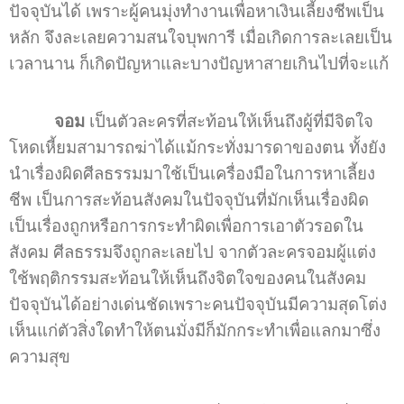
ปัจจุบันได้ เพราะผู้คนมุ่งทำงานเพื่อหาเงินเลี้ยงชีพเป็น
หลัก จึงละเลยความสนใจบุพการี เมื่อเกิดการละเลยเป็น
เวลานาน ก็เกิดปัญหาและบางปัญหาสายเกินไปที่จะแก้
จอม
เป็นตัวละครที่สะท้อนให้เห็นถึงผู้ที่มีจิตใจ
โหดเหี้ยมสามารถฆ่าได้แม้กระทั่งมารดาของตน ทั้งยัง
นำเรื่องผิดศีลธรรมมาใช้เป็นเครื่องมือในการหาเลี้ยง
ชีพ เป็นการสะท้อนสังคมในปัจจุบันที่มักเห็นเรื่องผิด
เป็นเรื่องถูกหรือการกระทำผิดเพื่อการเอาตัวรอดใน
สังคม ศีลธรรมจึงถูกละเลยไป จากตัวละครจอมผู้แต่ง
ใช้พฤติกรรมสะท้อนให้เห็นถึงจิตใจของคนในสังคม
ปัจจุบันได้อย่างเด่นชัดเพราะคนปัจจุบันมีความสุดโต่ง
เห็นแก่ตัวสิ่งใดทำให้ตนมั่งมีก็มักกระทำเพื่อแลกมาซึ่ง
ความสุข