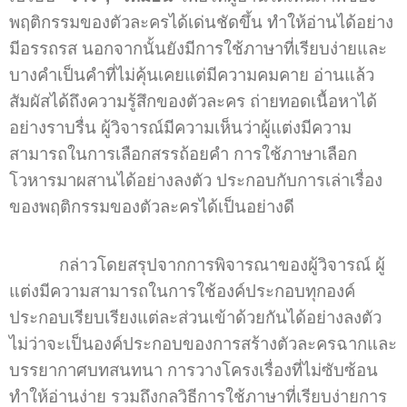
พฤติกรรมของตัวละครได้เด่นชัดขึ้น ทำให้อ่านได้อย่าง
มีอรรถรส นอกจากนั้นยังมีการใช้ภาษาที่เรียบง่ายและ
บางคำเป็นคำที่ไม่คุ้นเคยแต่มีความคมคาย อ่านแล้ว
สัมผัสได้ถึงความรู้สึกของตัวละคร ถ่ายทอดเนื้อหาได้
อย่างราบรื่น ผู้วิจารณ์มีความเห็นว่าผู้แต่งมีความ
สามารถในการเลือกสรรถ้อยคำ การใช้ภาษาเลือก
โวหารมาผสานได้อย่างลงตัว ประกอบกับการเล่าเรื่อง
ของพฤติกรรมของตัวละครได้เป็นอย่างดี
กล่าวโดยสรุปจากการพิจารณาของผู้วิจารณ์ ผู้
แต่งมีความสามารถในการใช้องค์ประกอบทุกองค์
ประกอบเรียบเรียงแต่ละส่วนเข้าด้วยกันได้อย่างลงตัว
ไม่ว่าจะเป็นองค์ประกอบของการสร้างตัวละครฉากและ
บรรยากาศบทสนทนา การวางโครงเรื่องที่ไม่ซับซ้อน
ทำให้อ่านง่าย รวมถึงกลวิธีการใช้ภาษาที่เรียบง่ายการ