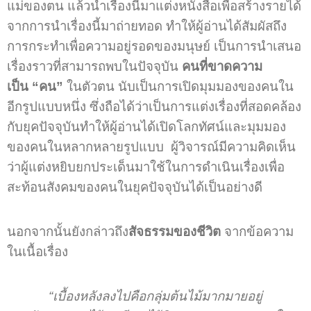
แม่ของตน แล้วนำเรื่องนี้มาแต่งหนังสือเพื่อสร้างรายได้
จากการนำเรื่องนี้มาถ่ายทอด ทำให้ผู้อ่านได้สัมผัสถึง
การกระทำเพื่อความอยู่รอดของมนุษย์ เป็นการนำเสนอ
เรื่องราวที่สามารถพบในปัจจุบัน
คนที่ขาดความ
เป็น
“คน”
ในตัวตน นับเป็นการเปิดมุมมองของคนใน
อีกรูปแบบหนึ่ง ซึ่งถือได้ว่าเป็นการแต่งเรื่องที่สอดคล้อง
กับยุคปัจจุบันทำให้ผู้อ่านได้เปิดโลกทัศน์และมุมมอง
ของคนในหลากหลายรูปแบบ ผู้วิจารณ์มีความคิดเห็น
ว่าผู้แต่งหยิบยกประเด็นมาใช้ในการดำเนินเรื่องเพื่อ
สะท้อนสังคมของคนในยุคปัจจุบันได้เป็นอย่างดี
นอกจากนั้นยังกล่าวถึง
สัจธรรมของชีวิต
จากข้อความ
ในเนื้อเรื่อง
“เบื้องหลังลงไปคือกลุ่มต้นไม้มากมายอยู่