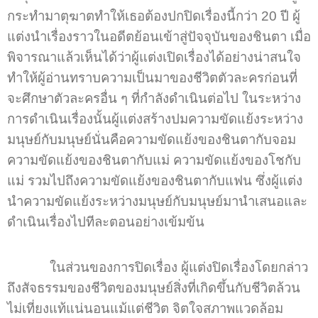
กระทำมาตุฆาตทำให้เธอต้องปกปิดเรื่องนี้กว่า 20 ปี ผู้
แต่งนำเรื่องราวในอดีตย้อนเข้าสู่ปัจจุบันของชินตา เมื่อ
พิจารณาแล้วเห็นได้ว่าผู้แต่งเปิดเรื่องได้อย่างน่าสนใจ
ทำให้ผู้อ่านทราบความเป็นมาของชีวิตตัวละครก่อนที่
จะศึกษาตัวละครอื่น ๆ ที่กำลังดำเนินต่อไป ในระหว่าง
การดำเนินเรื่องนั้นผู้แต่งสร้างปมความขัดแย้งระหว่าง
มนุษย์กับมนุษย์นั่นคือความขัดแย้งของชินตากับจอม
ความขัดแย้งของชินตากับแม่ ความขัดแย้งของโชกับ
แม่ รวมไปถึงความขัดแย้งของชินตากับแฟน ซึ่งผู้แต่ง
นำความขัดแย้งระหว่างมนุษย์กับมนุษย์มานำเสนอและ
ดำเนินเรื่องไปทีละตอนอย่างเข้มข้น
ในส่วนของการปิดเรื่อง ผู้แต่งปิดเรื่องโดยกล่าว
ถึงสัจธรรมของชีวิตของมนุษย์สิ่งที่เกิดขึ้นกับชีวิตล้วน
ไม่เที่ยงแท้แน่นอนแม้แต่ชีวิต จิตใจสภาพแวดล้อม