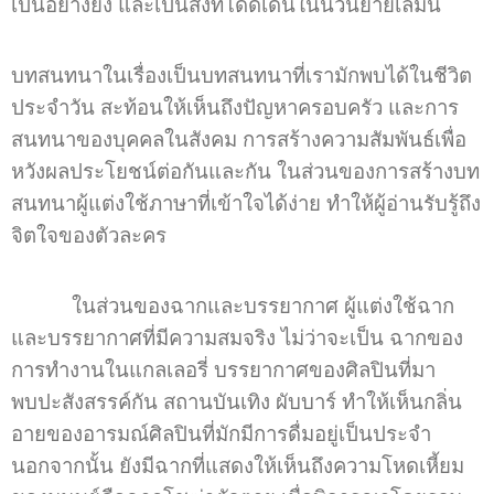
เป็นอย่างยิ่ง และเป็นสิ่งที่โดดเด่นในนวนิยายเล่มนี้
บทสนทนาในเรื่องเป็นบทสนทนาที่เรามักพบได้ในชีวิต
ประจำวัน สะท้อนให้เห็นถึงปัญหาครอบครัว และการ
สนทนาของบุคคลในสังคม การสร้างความสัมพันธ์เพื่อ
หวังผลประโยชน์ต่อกันและกัน ในส่วนของการสร้างบท
สนทนาผู้แต่งใช้ภาษาที่เข้าใจได้ง่าย ทำให้ผู้อ่านรับรู้ถึง
จิตใจของตัวละคร
ในส่วนของฉากและบรรยากาศ ผู้แต่งใช้ฉาก
และบรรยากาศที่มีความสมจริง ไม่ว่าจะเป็น ฉากของ
การทำงานในแกลเลอรี่ บรรยากาศของศิลปินที่มา
พบปะสังสรรค์กัน สถานบันเทิง ผับบาร์ ทำให้เห็นกลิ่น
อายของอารมณ์ศิลปินที่มักมีการดื่มอยู่เป็นประจำ
นอกจากนั้น ยังมีฉากที่แสดงให้เห็นถึงความโหดเหี้ยม