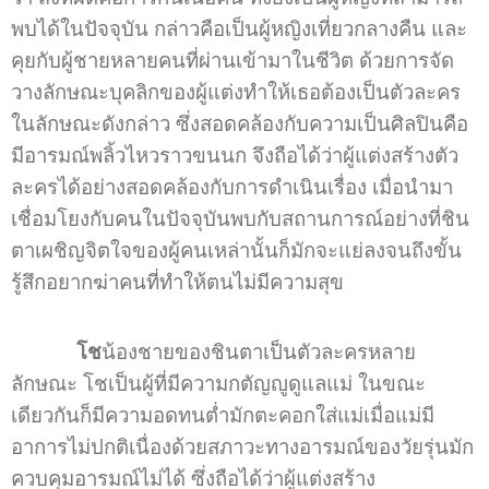
พบได้ในปัจจุบัน กล่าวคือเป็นผู้หญิงเที่ยวกลางคืน และ
คุยกับผู้ชายหลายคนที่ผ่านเข้ามาในชีวิต ด้วยการจัด
วางลักษณะบุคลิกของผู้แต่งทำให้เธอต้องเป็นตัวละคร
ในลักษณะดังกล่าว ซึ่งสอดคล้องกับความเป็นศิลปินคือ
มีอารมณ์พลิ้วไหวราวขนนก จึงถือได้ว่าผู้แต่งสร้างตัว
ละครได้อย่างสอดคล้องกับการดำเนินเรื่อง เมื่อนำมา
เชื่อมโยงกับคนในปัจจุบันพบกับสถานการณ์อย่างที่ชิน
ตาเผชิญจิตใจของผู้คนเหล่านั้นก็มักจะแย่ลงจนถึงขั้น
รู้สึกอยากฆ่าคนที่ทำให้ตนไม่มีความสุข
โช
น้องชายของชินตาเป็นตัวละครหลาย
ลักษณะ โชเป็นผู้ที่มีความกตัญญูดูแลแม่ ในขณะ
เดียวกันก็มีความอดทนต่ำมักตะคอกใส่แม่เมื่อแม่มี
อาการไม่ปกติเนื่องด้วยสภาวะทางอารมณ์ของวัยรุ่นมัก
ควบคุมอารมณ์ไม่ได้ ซึ่งถือได้ว่าผู้แต่งสร้าง