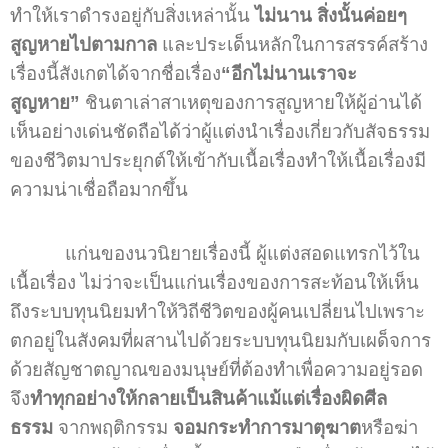
ทำให้เราดำรงอยู่กับสิ่งเหล่านั้น
ไม่นาน สิ่งนั้นค่อยๆ
สูญหายไปตามกาล
และประเด็นหลักในการสรรค์สร้าง
เรื่องนี้สังเกตได้จากชื่อเรื่อง
“อีกไม่นานเราจะ
สูญหาย”
ชินตาเล่าสาเหตุของการสูญหายให้ผู้อ่านได้
เห็นอย่างเด่นชัดถือได้ว่าผู้แต่งนำเรื่องเกี่ยวกับสัจธรรม
ของชีวิตมาประยุกต์ให้เข้ากับเนื้อเรื่องทำให้เนื้อเรื่องมี
ความน่าเชื่อถือมากขึ้น
แก่นของนวนิยายเรื่องนี้ ผู้แต่งสอดแทรกไว้ใน
เนื้อเรื่อง ไม่ว่าจะเป็นแก่นเรื่องของการสะท้อนให้เห็น
ถึงระบบทุนนิยมทำให้วิถีชีวิตของผู้คนเปลี่ยนไปเพราะ
ตกอยู่ในสังคมที่ผสานไปด้วยระบบทุนนิยมกับเผด็จการ
ด้วยสัญชาตญาณของมนุษย์ที่ต้องทำเพื่อความอยู่รอด
จึง
ทำทุกอย่างให้กลายเป็นสินค้าแม้แต่เรื่องผิดศีล
ธรรม
จากพฤติกรรม
จอมกระทำการมาตุฆาต
หรือฆ่า