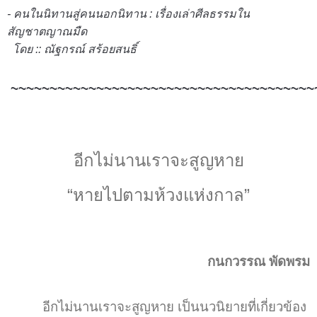
- คนในนิทานสู่คนนอกนิทาน : เรื่องเล่าศีลธรรมใน
สัญชาตญาณมืด
โดย ::
ณัฐกรณ์ สร้อยสนธิ์
~~~~~~~~~~
~~~~~~~~~~~~~~~~~~~~~
~~~~~~~~
อีกไม่นานเราจะสูญหาย
“หายไปตามห้วงแห่งกาล”
กนกวรรณ พัดพรม
อีกไม่นานเราจะสูญหาย เป็นนวนิยายที่เกี่ยวข้อง