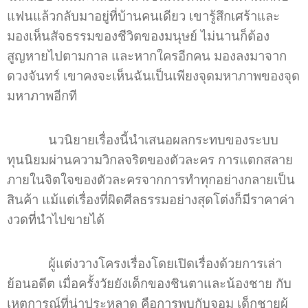
แฟนแล้วกลับมาอยู่ที่บ้านคนเดียว เขารู้สึกเศร้าและ
มองเห็นสัจธรรมของชีวิตของมนุษย์ ไม่นานก็ต้อง
สูญหายไปตามกาล และหากใครอีกคน มองลงมาจาก
ดวงจันทร์ เขาคงจะเห็นฉันเป็นเพียงจุดมหาภาพของจุด
มหาภาพอีกที
นวนิยายเรื่องนี้นำเสนอผลกระทบของระบบ
ทุนนิยมผ่านความวิกลจริตของตัวละคร การแตกสลาย
ภายในจิตใจของตัวละครจากการทำทุกอย่างกลายเป็น
สินค้า แม้แต่เรื่องที่ผิดศีลธรรมอย่างสุดโต่งก็มีราคาค่า
งวดที่นำไปขายได้
ผู้แต่งวางโครงเรื่องโดยเปิดเรื่องด้วยการเล่า
ย้อนอดีต เมื่อครั้งวัยยังเด็กของชินตาและน้องชาย กับ
เหตุการณ์ที่น่าประหลาด คือการพบกับจอม เด็กชายผู้