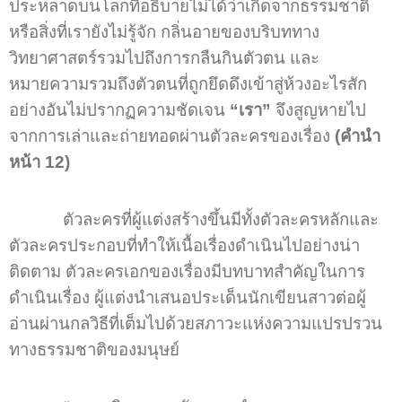
ประหลาดบนโลกที่อธิบายไม่ได้ว่าเกิดจากธรรมชาติ
หรือสิ่งที่เรายังไม่รู้จัก กลิ่นอายของบริบททาง
วิทยาศาสตร์รวมไปถึงการกลืนกินตัวตน และ
หมายความรวมถึงตัวตนที่ถูกยึดดึงเข้าสู่ห้วงอะไรสัก
อย่างอันไม่ปรากฏความชัดเจน
“เรา”
จึงสูญหายไป
จากการเล่าและถ่ายทอดผ่านตัวละครของเรื่อง
(คำนำ
หน้า 12)
ตัวละครที่ผู้แต่งสร้างขึ้นมีทั้งตัวละครหลักและ
ตัวละครประกอบที่ทำให้เนื้อเรื่องดำเนินไปอย่างน่า
ติดตาม ตัวละครเอกของเรื่องมีบทบาทสำคัญในการ
ดำเนินเรื่อง ผู้แต่งนำเสนอประเด็นนักเขียนสาวต่อผู้
อ่านผ่านกลวิธีที่เต็มไปด้วยสภาวะแห่งความแปรปรวน
ทางธรรมชาติของมนุษย์