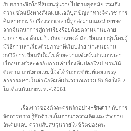
กับสภาวะจิตใจที่สับสนวุ่นวายไปตามยุคสมัย รวมถึง
ความขัดแย้งทางสังคมปมเอดิปุส ปัญหาทางจิตเวช การ
ค้นหาความรักเรื่องราวเหล่านี้ถูกส่งผ่านและถ่ายทอด
จากจินตนาการสู่การเรียงร้อยถ้อยความผ่านปลาย
ปากกาของ อ้อมแก้ว กัลยาณพงศ์ นักเขียนสาวรุ่นใหม่ผู้
มีวิธีการเล่าเรื่องด้วยภาษาที่เรียบง่าย นำเสนอผ่าน
กลวิธีการเขียนที่เต็มไปด้วยความเข้มข้นผ่านการเล่า
เรื่องของตัวละครกับการเล่าเรื่องที่แปลกใหม่ ชวนให้
ติดตาม นวนิยายเล่มนี้จึงได้รับการตีพิมพ์เผยแพร่สู่
สาธารณชนในสำนักพิมพ์เม่นวรรณกรรม พิมพ์ครั้งที่ 2
ในเดือนกันยายน พ.ศ.2561
เรื่องราวของตัวละครหลักอย่าง
“ชินตา”
กับการ
จัดการความรู้สึกตัวเองในอาณาความคิดและร่างกาย
อันคับแคบ ความสับสนวุ่นวายในชีวิตของตน