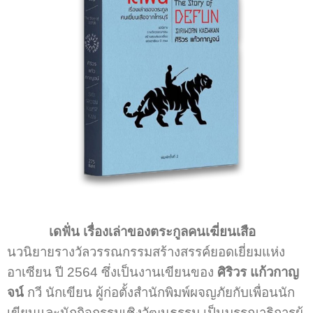
เดฟั่น เรื่องเล่าของตระกูลคนเฆี่ยนเสือ
นวนิยายรางวัลวรรณกรรมสร้างสรรค์ยอดเยี่ยมแห่ง
อาเซียน ปี 2564 ซึ่งเป็นงานเขียนของ
ศิริวร แก้วกาญ
จน์
กวี นักเขียน ผู้ก่อตั้งสำนักพิมพ์ผจญภัยกับเพื่อนนัก
เขียนและนักกิจกรรมเชิงวัฒนธรรม เป็นบรรณาธิการผู้