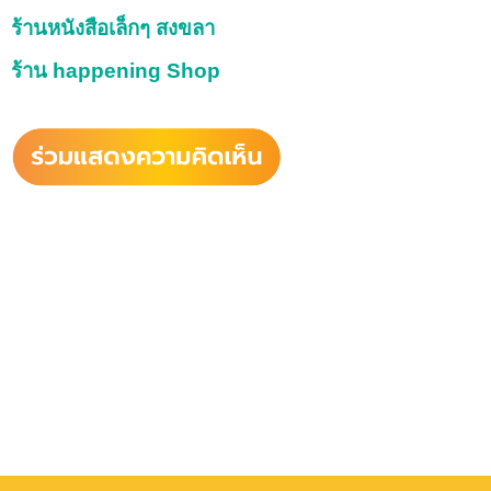
ร้านหนังสือเล็กๆ สงขลา
ร้าน happening Shop