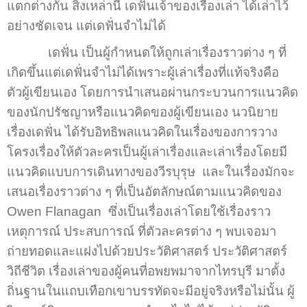
แตกต่างกัน สิ่งเหล่านี้ เดฟั่นเจ้าของเรื่องเล่า ได้เล่าไว้
อย่างชัดเจน แต่เดฟั่นจำไม่ได้
เดฟั่น เป็นผู้กำหนดให้ถูกเล่าเรื่องราวต่าง ๆ ที่
เกิดขึ้นแต่เดฟั่นจำไม่ได้เพราะผู้เล่าเรื่องที่แท้จริงคือ
ตัวผู้เขียนเอง โดยการนำเสนอผ่านกระบวนการแนวคิด
ของนักปรัชญาหรือแนวคิดของผู้เขียนเอง นวนิยาย
เรื่องเดฟั่น ได้รับอิทธิพลแนวคิดในเรื่องของการวาง
โครงเรื่องให้ตัวละครเป็นผู้เล่าเรื่องและเล่าเรื่องโดยมี
แนวคิดแบบการเดินทางของวีรบุรุษ และในเรื่องมักจะ
เสนอเรื่องราวต่าง ๆ ที่เป็นอัตลักษณ์ตามแนวคิดของ
Owen Flanagan ซึ่งเป็นเรื่องเล่าโดยใช้เรื่องราว
เหตุการณ์ ประสบการณ์ ที่ตัวละครต่าง ๆ พบเจอมา
ถ่ายทอดและแฝงไปด้วยประวัติศาสตร์ ประวัติศาสตร์
วิถีชีวิต เรื่องเล่าของผู้คนที่อพยพมาจากไทรบุรี มาตั้ง
ถิ่นฐานในแถบเทือกเขาบรรทัดจะมีอยู่จริงหรือไม่นั้น ผู้