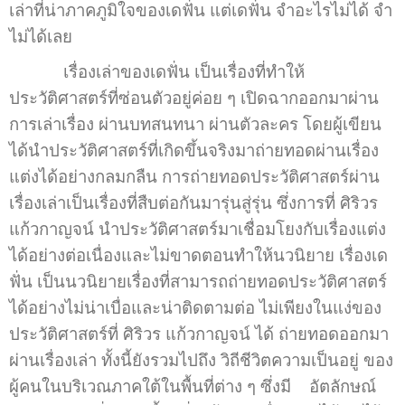
เล่าที่น่าภาคภูมิใจของเดฟั่น แต่เดฟั่น จำอะไรไม่ได้ จำ
ไม่ได้เลย
เรื่องเล่าของเดฟั่น เป็นเรื่องที่ทำให้
ประวัติศาสตร์ที่ซ่อนตัวอยู่ค่อย ๆ เปิดฉากออกมาผ่าน
การเล่าเรื่อง ผ่านบทสนทนา ผ่านตัวละคร โดยผู้เขียน
ได้นำประวัติศาสตร์ที่เกิดขึ้นจริงมาถ่ายทอดผ่านเรื่อง
แต่งได้อย่างกลมกลืน การถ่ายทอดประวัติศาสตร์ผ่าน
เรื่องเล่าเป็นเรื่องที่สืบต่อกันมารุ่นสู่รุ่น ซึ่งการที่ ศิริวร
แก้วกาญจน์ นำประวัติศาสตร์มาเชื่อมโยงกับเรื่องแต่ง
ได้อย่างต่อเนื่องและไม่ขาดตอนทำให้นวนิยาย เรื่องเด
ฟั่น เป็นนวนิยายเรื่องที่สามารถถ่ายทอดประวัติศาสตร์
ได้อย่างไม่น่าเบื่อและน่าติดตามต่อ ไม่เพียงในแง่ของ
ประวัติศาสตร์ที่ ศิริวร แก้วกาญจน์ ได้ ถ่ายทอดออกมา
ผ่านเรื่องเล่า ทั้งนี้ยังรวมไปถึง วิถีชีวิตความเป็นอยู่ ของ
ผู้คนในบริเวณภาคใต้ในพื้นที่ต่าง ๆ ซึ่งมี อัตลักษณ์