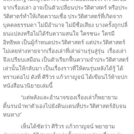
จากเรื่องเล่า อาจเป็นตัวเปลี่ยนประวัติศาสตร์ หรือประ
วัติศาตร์ทำให้เกิดความเชื่อ ประวัติศาสตร์ที่เกิดจาก
บุคคลธรรมดา ไม่มีอำนาจ ไม่มีชื่อเสียง บางครั้งถูกปลี่
ยนแปลงหรือไม่ได้รับความสนใจ ใครชนะ ใครมี
อิทธิพล เป็นผู้กำหนดประวัติศาสตร์ แต่ประวัติศาสตร์
ไม่เคยห่างหายจากเรื่องเล่าที่เล่าผ่านรุ่นสู่รุ่น เรื่องเล่า
จึงเปรียบเสมือน เป็นตัวเรียกฟื้นความจำประวัติศาสตร์
เล่านั้นให้กลับมา เป็นเรื่องราวที่ให้คนรุ่นหลังได้รู้ ได้
ทราบต่อไป ดังที่ ศิริวร แก้วกาญจน์ ได้เขียนไว้ท้ายปก
หนังสือนวนิยายเล่มนี้
“แต่พลังและอำนาจของเรื่องเล่าก็พยายาม
ดิ้นรนนำพาตัวเองไปยังดินแดนที่ประวัติศาสตร์อับจน
หนทาง”
เห็นได้ชัดว่า ศิริวร แก้วกาญจน์ พยายาม