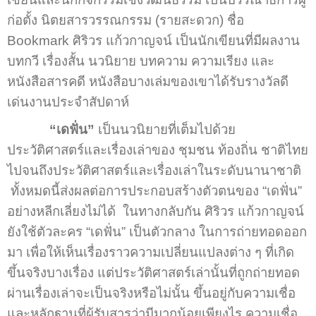
ก่อตั้ง นิตยสารวรรณกรรม (รายสะดวก) ชื่อ
Bookmark ศิริวร แก้วกาญจน์ เป็นนักเขียนที่มีผลงาน
บทกวี เรื่องสั้น นวนิยาย บทความ ความเรียง และ
หนังสือสารคดี หนังสือบางเล่มของเขาได้รับรางวัลดี
เด่นงานประจำสัปดาห์
“เดฟั่น”
เป็นนวนิยายที่เต็มไปด้วย
ประวัติศาสตร์และเรื่องเล่าของ ชุมชน ท้องถิ่น ชาติไทย
ไปจนถึงประวัติศาสตร์และเรื่องเล่าในระดับนานาชาติ
ทั้งหมดนี้ส่งผลต่อการประกอบสร้างตัวตนของ “เดฟั่น”
อย่างหลีกเลี่ยงไม่ได้ ในทางกลับกัน ศิริวร แก้วกาญจน์
ยังใช้ตัวละคร “เดฟั่น” เป็นตัวกลาง ในการถ่ายทอดออก
มา เพื่อให้เห็นเรื่องราวความเปลี่ยนแปลงต่าง ๆ ที่เกิด
ขึ้นจริงบางเรื่อง แต่ประวัติศาสตร์เล่านั้นที่ถูกถ่ายทอด
ผ่านเรื่องเล่าจะเป็นจริงหรือไม่นั้น ขึ้นอยู่กับความเชื่อ
และหลักฐานที่ผู้รับสารว่ามีมากน้อยเพียงไร ความเชื่อ