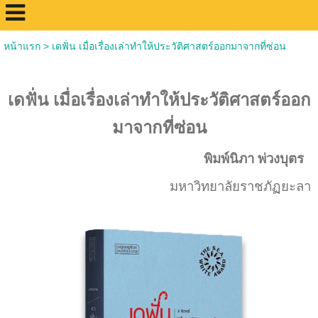
หน้าแรก
>
เดฟั่น เมื่อเรื่องเล่าทำให้ประวัติศาสตร์ออกมาจากที่ซ่อน
เดฟั่น เมื่อเรื่องเล่าทำให้ประวัติศาสตร์ออก
มาจากที่ซ่อน
พิมพ์นิภา พ่วงบุตร
มหาวิทยาลัยราชภัฏยะลา