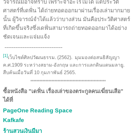
วิจารณ์มิอาจทราบ เพราะจำอะไรไม่ได้ แต่ประวัติ
ศาสตร์ที่เดฟั่น ได้ถ่ายทอดออกมาผ่านเรื่องเล่ามากมาย
นั้น ผู้วิจารณ์จำได้แล้วว่าบางส่วน มันคือประวัติศาสตร์
ที่เกิดขึ้นจริงซึ่งเดฟั่นสามารถถ่ายทอดออกมาได้อย่าง
ชัดเจนและแจ่มแจ้ง
--------------------------------
[1]
เว็บไซต์ศิลปวัฒนธรรม. (2562). มุมมองต่อสนธิสัญญา
ค.ศ.1909 ระหว่างสยาม-อังกฤษ และการแลกดินแดนมลายู.
สืบค้นเมื่อวันที่ 10 กุมภาพันธ์ 2565.
**************************************************
ซื้อหนังสือ "เดฟั่น เรื่องเล่าของตระกูลคนเฆี่ยนเสือ"
ได้ที่
PageOne Reading Space
Kafkafe
ร้านสวนเงินมีมา