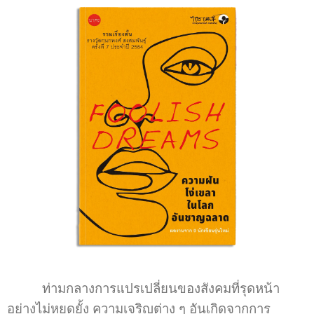
ท่ามกลางการแปรเปลี่ยนของสังคมที่รุดหน้า
อย่างไม่หยุดยั้ง ความเจริญต่าง ๆ อันเกิดจากการ