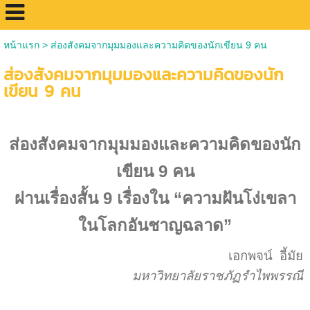
หน้าแรก
>
ส่องสังคมจากมุมมองและความคิดของนักเขียน 9 คน
ส่องสังคมจากมุมมองและความคิดของนัก
เขียน 9 คน
ส่องสังคมจากมุมมองและความคิดของนัก
เขียน 9 คน
ผ่านเรื่องสั้น 9 เรื่องใน “ความฝันโง่เขลา
ในโลกอันชาญฉลาด”
เอกพจน์ อี้มัย
มหาวิทยาลัยราชภัฏรำไพพรรณี