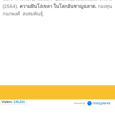
(2564).
ความฝันโง่เขลา ในโลกอันชาญฉลาด.
กองทุน
กนกพงศ์ สงสมพันธุ์.
Visitors:
135,221