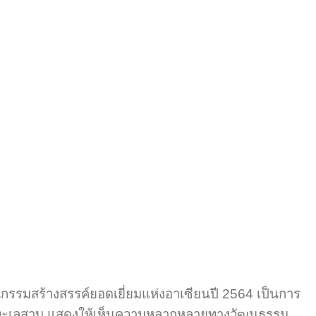
รรมสร้างสรรค์ยอดเยี่ยมแห่งอาเซียนปี 2564 เป็นการ
ะลุ่มทะเลสาบ แสดงให้เห็นความหลากหลายทางวัฒนธรรม