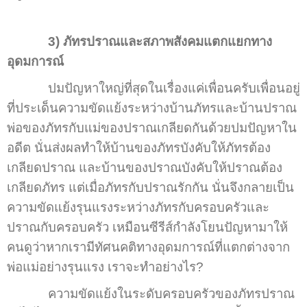
3) ภัทรปราณและสภาพสังคมแตกแยกทาง
อุดมการณ์
ปมปัญหาใหญ่ที่สุดในเรื่องแค่เพื่อนครับเพื่อนอยู่
ที่ประเด็นความขัดแย้งระหว่างบ้านภัทรและบ้านปราณ
พ่อของภัทรกับแม่ของปราณเกลียดกันด้วยปมปัญหาใน
อดีต นั่นส่งผลทำให้บ้านของภัทรบังคับให้ภัทรต้อง
เกลียดปราณ และบ้านของปราณบังคับให้ปราณต้อง
เกลียดภัทร แต่เมื่อภัทรกับปราณรักกัน นั่นจึงกลายเป็น
ความขัดแย้งรุนแรงระหว่างภัทรกับครอบครัวและ
ปราณกับครอบครัว เหมือนซีรีส์กำลังโยนปัญหามาให้
คนดูว่าหากเรามีทัศนคติทางอุดมการณ์ที่แตกต่างจาก
พ่อแม่อย่างรุนแรง เราจะทำอย่างไร?
ความขัดแย้งในระดับครอบครัวของภัทรปราณ