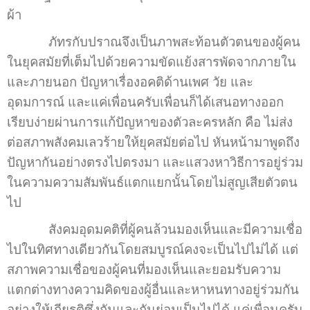
ผ้า
ภัทรกับปราณจึงเป็นภาพสะท้อนตัวตนของผู้คน
ในยุคสมัยที่เต็มไปด้วยความขัดแย้งสารพัดจากภายใน
และภายนอก ปัญหาเรื่องอคติด้านเพศ วัย และ
อุดมการณ์ และแค่เพื่อนครับเพื่อนก็ได้เสนอทางออก
เรียบง่ายผ่านการแก้ปัญหาของตัวละครหลัก คือ ไม่ส่ง
ต่อสภาพสังคมเลวร้ายให้ยุคสมัยต่อไป หันหน้ามาพูดถึง
ปัญหากันอย่างตรงไปตรงมา และแสวงหาวิธีการอยู่ร่วม
ในความความสัมพันธ์แตกแยกนั้นโดยไม่สูญเสียตัวตน
ไป
สังคมอุดมคติที่ผู้คนล้วนมองเห็นและมีความเชื่อ
ไปในทิศทางเดียวกันโดยสมบูรณ์คงจะเป็นไปไม่ได้ แต่
สภาพความเชื่อของผู้คนที่มองเห็นและยอมรับความ
แตกต่างทางความคิดของผู้อื่นและหาหนทางอยู่ร่วมกัน
อย่างให้เกียรติซึ่งกันและกันย่อมเป็นไปได้ แค่เพื่อนครับ