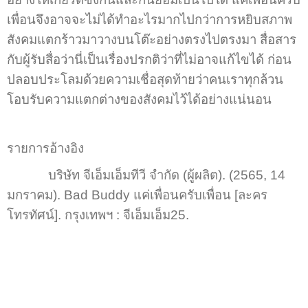
เพื่อนจึงอาจจะไม่ได้ทำอะไรมากไปกว่าการหยิบสภาพ
สังคมแตกร้าวมาวางบนโต๊ะอย่างตรงไปตรงมา สื่อสาร
กับผู้รับสื่อว่านี่เป็นเรื่องปรกติว่าที่ไม่อาจแก้ไขได้ ก่อน
ปลอบประโลมด้วยความเชื่อสุดท้ายว่าคนเราทุกล้วน
โอบรับความแตกต่างของสังคมไว้ได้อย่างแน่นอน
รายการอ้างอิง
บริษัท จีเอ็มเอ็มทีวี จำกัด (ผู้ผลิต). (2565, 14
มกราคม). Bad Buddy แค่เพื่อนครับเพื่อน [ละคร
โทรทัศน์]. กรุงเทพฯ : จีเอ็มเอ็ม25.