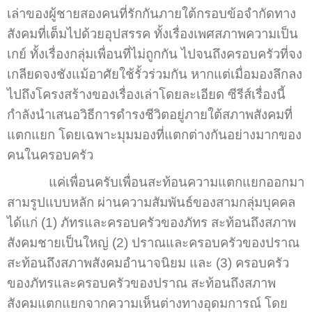
เล่าของผู้ชายสองคนที่รักกันภายใต้กรอบข้อจำกัดทาง
สังคมที่เต็มไปด้วยอุปสรรค ทั้งเรื่องเพศสภาพความเป็น
เกย์ ทั้งเรื่องกลุ่มเพื่อนที่ไม่ถูกกัน ไปจนถึงครอบครัวที่จง
เกลียดจงชังแม้อาศัยใช้รั้วร่วมกัน หากแต่เมื่อมองลึกลง
ไปถึงโครงสร้างของเรื่องเล่าโดยละเอียด ซีรีส์เรื่องนี้
กำลังนำเสนอวิธีการดำรงชีวิตอยู่ภายใต้สภาพสังคมที่
แตกแยก โดยเฉพาะมุมมองที่แตกต่างกันอย่างมากของ
คนในครอบครัว
แค่เพื่อนครับเพื่อนสะท้อนความแตกแยกออกมา
สามรูปแบบหลัก ผ่านความสัมพันธ์ของสามกลุ่มบุคคล
ได้แก่ (1) ภัทรและครอบครัวของภัทร สะท้อนถึงสภาพ
สังคมชายเป็นใหญ่ (2) ปราณและครอบครัวของปราณ
สะท้อนถึงสภาพสังคมอำนาจนิยม และ (3) ครอบครัว
ของภัทรและครอบครัวของปราณ สะท้อนถึงสภาพ
สังคมแตกแยกจากความเห็นต่างทางอุดมการณ์ โดย