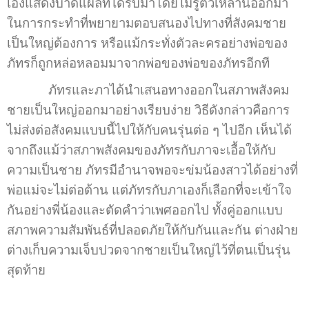
เองแสดงบาดแผลที่ได้รับมาโดยไม่รู้ตัวเหล่านี้ออกมา
ในการกระทำที่พยายามตอบสนองไปทางที่สังคมชาย
เป็นใหญ่ต้องการ หรือแม้กระทั่งตัวละครอย่างพ่อของ
ภัทรก็ถูกหล่อหลอมมาจากพ่อของพ่อของภัทรอีกที
ภัทรและภาได้นำเสนอทางออกในสภาพสังคม
ชายเป็นใหญ่ออกมาอย่างเรียบง่าย วิธีดังกล่าวคือการ
ไม่ส่งต่อสังคมแบบนี้ไปให้กับคนรุ่นต่อ ๆ ไปอีก เห็นได้
จากถึงแม้ว่าสภาพสังคมของภัทรกับภาจะเอื้อให้กับ
ความเป็นชาย ภัทรมีอำนาจพอจะข่มน้องสาวได้อย่างที่
พ่อแม่จะไม่ต่อต้าน แต่ภัทรกับภาเองก็เลือกที่จะเข้าใจ
กันอย่างพี่น้องและตัดคำว่าเพศออกไป ทั้งคู่ออกแบบ
สภาพความสัมพันธ์ที่ปลอดภัยให้กับกันและกัน ต่างฝ่าย
ต่างเก็บความเจ็บปวดจากชายเป็นใหญ่ไว้ที่ตนเป็นรุ่น
สุดท้าย