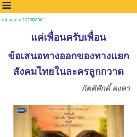
หน้าแรก
>
2023D008
แค่เพื่อนครับเพื่อน
ข้อเสนอทางออกของทางแยก
สังคมไทยในละครลูกกวาด
กิตติศักดิ์ คงคา