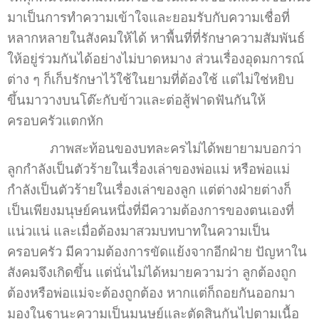
มาเป็นการทำความเข้าใจและยอมรับกับความเชื่อที่
หลากหลายในสังคมให้ได้ หาพื้นที่ที่รักษาความสัมพันธ์
ให้อยู่ร่วมกันได้อย่างไม่บาดหมาง ส่วนเรื่องอุดมการณ์
ต่าง ๆ ก็เก็บรักษาไว้ใช้ในยามที่ต้องใช้ แต่ไม่ใช่หยิบ
ขึ้นมาวางบนโต๊ะกับข้าวและต่อสู้ฟาดฟันกันให้
ครอบครัวแตกหัก
ภาพสะท้อนของบทละครไม่ได้พยายามบอกว่า
ลูกกำลังเป็นตัวร้ายในเรื่องเล่าของพ่อแม่ หรือพ่อแม่
กำลังเป็นตัวร้ายในเรื่องเล่าของลูก แต่ต่างฝ่ายต่างก็
เป็นเพียงมนุษย์คนหนึ่งที่มีความต้องการของตนเองที่
แน่วแน่ และเมื่อต้องมาสวมบทบาทในความเป็น
ครอบครัว มีความต้องการขัดแย้งจากอีกฝ่าย ปัญหาใน
สังคมจึงเกิดขึ้น แต่นั่นไม่ได้หมายความว่า ลูกต้องถูก
ต้องหรือพ่อแม่จะต้องถูกต้อง หากแต่ก็ถอยกันออกมา
มองในฐานะความเป็นมนุษย์และตัดสินกันไปตามเนื้อ