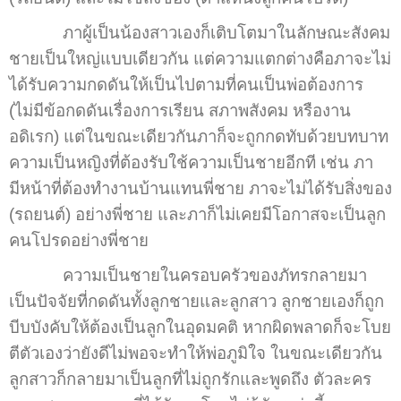
ภาผู้เป็นน้องสาวเองก็เติบโตมาในลักษณะสังคม
ชายเป็นใหญ่แบบเดียวกัน แต่ความแตกต่างคือภาจะไม่
ได้รับความกดดันให้เป็นไปตามที่คนเป็นพ่อต้องการ
(ไม่มีข้อกดดันเรื่องการเรียน สภาพสังคม หรืองาน
อดิเรก) แต่ในขณะเดียวกันภาก็จะถูกกดทับด้วยบทบาท
ความเป็นหญิงที่ต้องรับใช้ความเป็นชายอีกที เช่น ภา
มีหน้าที่ต้องทำงานบ้านแทนพี่ชาย ภาจะไม่ได้รับสิ่งของ
(รถยนต์) อย่างพี่ชาย และภาก็ไม่เคยมีโอกาสจะเป็นลูก
คนโปรดอย่างพี่ชาย
ความเป็นชายในครอบครัวของภัทรกลายมา
เป็นปัจจัยที่กดดันทั้งลูกชายและลูกสาว ลูกชายเองก็ถูก
บีบบังคับให้ต้องเป็นลูกในอุดมคติ หากผิดพลาดก็จะโบย
ตีตัวเองว่ายังดีไม่พอจะทำให้พ่อภูมิใจ ในขณะเดียวกัน
ลูกสาวก็กลายมาเป็นลูกที่ไม่ถูกรักและพูดถึง ตัวละคร