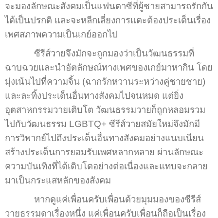
จะมองลักษณะสังคมเป็นแฟนตาซีที่ผู้ชายสามารถรักกัน
ได้เป็นปรกติ และจะหลีกเลี่ยงการแตะต้องประเด็นเรื่อง
เพศสภาพความเป็นเกย์ออกไป
ซีรีส์วายจึงมักจะถูกมองว่าเป็นวัฒนธรรมที่
ฉาบฉวยและนำอัตลักษณ์ทางเพศของเกย์มาหากิน โดย
มุ่งเน้นไปที่ความจิ้น (ฉากรักหวานระหว่างคู่ชายชาย)
และละทิ้งประเด็นอื่นทางสังคมไปจนหมด แต่ยิ่ง
อุตสาหกรรมวายเติบโต วัฒนธรรมวายก็ถูกหลอมรวม
ไปกับวัฒนธรรม LGBTQ+ ซีรีส์วายสมัยใหม่จึงมักมี
การวิพากย์ไปถึงประเด็นอื่นทางสังคมอย่างแนบเนียน
สร้างประเด็นการยอมรับเพศหลากหลาย ผ่านลักษณะ
ความบันเทิงที่ได้เติบโตอย่างต่อเนื่องและแทบจะกลาย
มาเป็นกระแสหลักของสังคม
หากดูแค่เพื่อนครับเพื่อนด้วยมุมมองของซีรีส์
วายธรรมดาเรื่องหนึ่ง แค่เพื่อนครับเพื่อนก็ถือเป็นเรื่อง