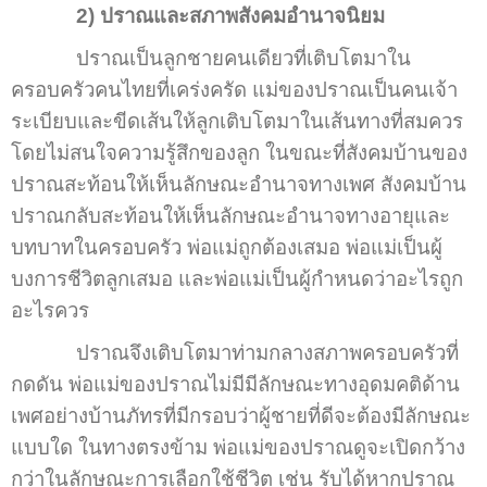
2) ปราณและสภาพสังคมอำนาจนิยม
ปราณเป็นลูกชายคนเดียวที่เติบโตมาใน
ครอบครัวคนไทยที่เคร่งครัด แม่ของปราณเป็นคนเจ้า
ระเบียบและขีดเส้นให้ลูกเติบโตมาในเส้นทางที่สมควร
โดยไม่สนใจความรู้สึกของลูก ในขณะที่สังคมบ้านของ
ปราณสะท้อนให้เห็นลักษณะอำนาจทางเพศ สังคมบ้าน
ปราณกลับสะท้อนให้เห็นลักษณะอำนาจทางอายุและ
บทบาทในครอบครัว พ่อแม่ถูกต้องเสมอ พ่อแม่เป็นผู้
บงการชีวิตลูกเสมอ และพ่อแม่เป็นผู้กำหนดว่าอะไรถูก
อะไรควร
ปราณจึงเติบโตมาท่ามกลางสภาพครอบครัวที่
กดดัน พ่อแม่ของปราณไม่มีมีลักษณะทางอุดมคติด้าน
เพศอย่างบ้านภัทรที่มีกรอบว่าผู้ชายที่ดีจะต้องมีลักษณะ
แบบใด ในทางตรงข้าม พ่อแม่ของปราณดูจะเปิดกว้าง
กว่าในลักษณะการเลือกใช้ชีวิต เช่น รับได้หากปราณ