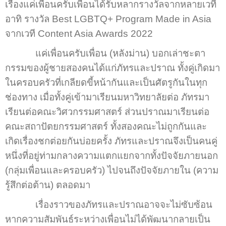
เรื่องแค่เพื่อนครับเพื่อนได้รับหลากรางวัลจากหลายเวที
อาทิ รางวัล Best LGBTQ+ Program Made in Asia
จากเวที Content Asia Awards 2022
แค่เพื่อนครับเพื่อน (หลังม่าน) บอกเล่าชะตา
กรรมของผู้ชายสองคนได้แก่ภัทรและปราณ ทั้งคู่เกิดมา
ในครอบครัวที่เกลียดขี้หน้ากันและเป็นศัตรูกันในทุก
ช่องทาง เมื่อทั้งคู่เข้ามาเรียนมหาวิทยาลัยต่อ ภัทรมา
เรียนต่อคณะวิศวกรรมศาสตร์ ส่วนปราณมาเรียนต่อ
คณะสถาปัตยกรรมศาสตร์ ทั้งสองคณะไม่ถูกกันและ
เกิดเรื่องชกต่อยกันบ่อยครั้ง ภัทรและปราณจึงเป็นคนคู่
หนึ่งที่อยู่ท่ามกลางความแตกแยกจากทั้งปัจจัยภายนอก
(กลุ่มเพื่อนและครอบครัว) ไปจนถึงปัจจัยภายใน (ความ
รู้สึกต่อต้าน) ตลอดมา
เรื่องราวของภัทรและปราณอาจจะไม่ซับซ้อน
หากความสัมพันธ์ระหว่างเพื่อนไม่ได้พัฒนากลายเป็น