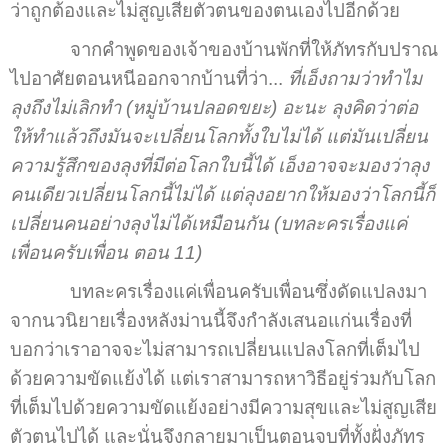
ว่าถูกต้องและไม่สูญเสียตัวตนของตนเองไปอีกด้วย
จากคำพูดของเจ้าของบ้านพักที่ให้ภัทรกับปราณ
ไปอาศัยตอนหนีออกจากบ้านที่ว่า...
ที่เอ็งถามว่าทำไม
ลุงถึงไม่เลิกทำ (หมู่บ้านปลอดขยะ) อะนะ ลุงคิดว่าต่อ
ให้ทำแล้วถึงมันจะเปลี่ยนโลกทั้งใบไม่ได้ แต่มันเปลี่ยน
ความรู้สึกของลุงที่มีต่อโลกใบนี้ได้ เอ็งอาจจะมองว่าลุง
คนเดียวเปลี่ยนโลกนี้ไม่ได้ แต่ลุงอยากให้มองว่าโลกนี้ก็
เปลี่ยนคนอย่างลุงไม่ได้เหมือนกัน (บทละครเรื่องแค่
เพื่อนครับเพื่อน ตอน 11)
บทละครเรื่องแค่เพื่อนครับเพื่อนซึ่งดัดแปลงมา
จากนวนิยายเรื่องหลังม่านนี้จึงกำลังเสนอแก่นเรื่องที่
บอกว่าเราอาจจะไม่สามารถเปลี่ยนแปลงโลกที่เต็มไป
ด้วยความขัดแย้งได้ แต่เราสามารถหาวิธีอยู่ร่วมกับโลก
ที่เต็มไปด้วยความขัดแย้งอย่างมีความสุขและไม่สูญเสีย
ตัวตนไปได้ และนั่นจึงกลายมาเป็นตอนจบที่ทั้งฝั่งภัทร