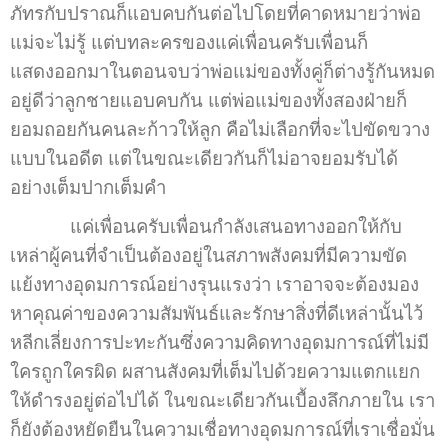
ภัทรกับปราณก็แอบคบกันต่อไปโดยที่คาดหมายว่าพ่อ
แม่จะไม่รู้ แต่บทละครของแค่เพื่อนครับเพื่อนก็
แสดงออกมาในตอนจบว่าพ่อแม่ของทั้งคู่ก็ต่างรู้กันหมด
อยู่ดีว่าลูกชายแอบคบกัน แต่พ่อแม่ของทั้งสองฝ่ายก็
ยอมถอยกันคนละก้าวให้ลูก คือไม่เลือกที่จะไปขัดขวาง
แบบในอดีต แต่ในขณะเดียวกันก็ไม่อาจยอมรับได้
อย่างเต็มปากเต็มคำ
แค่เพื่อนครับเพื่อนกำลังเสนอทางออกให้กับ
เหล่าผู้คนที่จำเป็นต้องอยู่ในสภาพสังคมที่มีความขัด
แย้งทางอุดมการณ์อย่างรุนแรงว่า เราอาจจะต้องมอง
หาคุณค่าของความสัมพันธ์และรักษาสิ่งที่ดีเหล่านั้นไว้
หลีกเลี่ยงการปะทะกันซึ่งความคิดทางอุดมการณ์ที่ไม่มี
ใครถูกใครผิด ผสานสังคมที่เต็มไปด้วยความแตกแยก
ให้ดำรงอยู่ต่อไปได้ ในขณะเดียวกันเบื้องลึกภายใน เรา
ก็ยังต้องหยัดยืนในความเชื่อทางอุดมการณ์ที่เราเชื่อมั่น