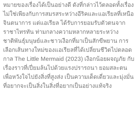
หมายของเรื่องได้เป็นอย่างดี ดังที่กล่าวไว้ตลอดทั้งเรื่อง
ไม่ใช่เพียงกับการสมรสระหว่างอีริคและแอเรียลที่เหนือ
จินตนาการ แต่แอเรียล ได้รับการยอมรับตัวตนจาก
ราชาไทรทัน ท่ามกลางความหลากหลายระหว่าง
ชาติพันธุ์มนุษย์และชาวเงือกที่มาเป็นสักขีพยาน การ
เลือกเส้นทางใหม่ของแอเรียลที่ได้เปลี่ยนชีวิตไปตลอด
กาล The Little Mermaid (2023) เงือกน้อยผจญภัย กับ
เรื่องราวที่เปี่ยมล้นไปด้วยแรงปรารถนา ยอมสละตน
เพื่อหวังใจไปยังสิ่งที่สูงส่ง เป็นความเด็ดเดี่ยวและมุ่งมั่น
ที่อยากจะเป็นสิ่งในสิ่งที่อยากเป็นอย่างแท้จริง