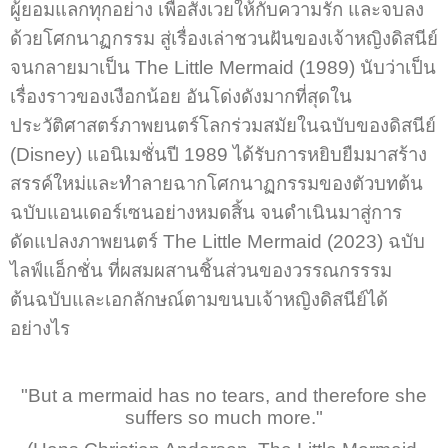
ผู้ยอมแลกทุกอย่าง เพื่อสังเวยให้กับความรัก และจบลง
ด้วยโศกนาฏกรรม สู่เรื่องเล่าชวนฝันของเจ้าหญิงดิสนีย์
จนกลายมาเป็น The Little Mermaid (1989) นับว่าเป็น
เรื่องราวของเงือกน้อย อันโด่งดังมากที่สุดใน
ประวัติศาสตร์ภาพยนตร์โลกร่วมสมัยในฉบับของดิสนีย์
(Disney) แอนิเมชั่นปี 1989 ได้รับการหยิบยืมมาสร้าง
สรรค์ใหม่และทำลายฉากโศกนาฏกรรมของตัวบทต้น
ฉบับแอนเดอร์เซนอย่างหมดสิ้น จนดำเนินมาสู่การ
ดัดแปลงภาพยนตร์ The Little Mermaid (2023) ฉบับ
ไลฟ์แอ็กชั่น ที่ผสมผสานชิ้นส่วนของวรรณกรรรม
ต้นฉบับและเอกลักษณ์ตามขนบเจ้าหญิงดิสนีย์ได้
อย่างไร
"But a mermaid has no tears, and therefore she
suffers so much more."