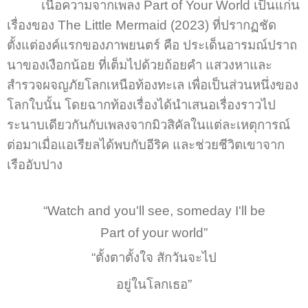
เนื้อความจากเพลง Part of Your World เป็นแก่น
เรื่องของ The Little Mermaid (2023) ที่ปรากฏชัด
ตั้งแต่องค์แรกของภาพยนตร์ คือ ประเด็นอารมณ์ปราถ
นาของเงือกน้อย ที่เต็มไปด้วยถ้อยคำ แสวงหาและ
สำรวจผจญภัยโลกเหนือท้องทะเล เพื่อเป็นส่วนหนึ่งของ
โลกใบนั้น โดยฉากท้องเรื่องได้นำเสนอเรื่องราวไป
ระนาบเดียวกันกับเพลงจากมิวสิคัลในแต่ละเหตุการณ์
ต่อมาเมื่อแอเรียลได้พบกับอีริค และช่วยชีวิตเขาจาก
เรืออับปาง
“Watch and you'll see, someday I'll be
Part of your world”
“ตั้งตาตั้งใจ สักวันจะไป
อยู่ในโลกเธอ”