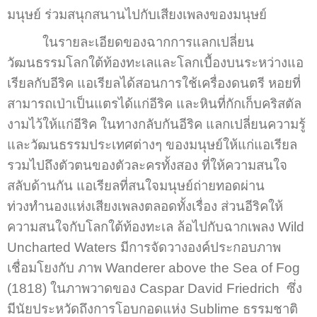
มนุษย์ ร่วมสนุกสนานไปกับเสียงเพลงของมนุษย์
ในรายละเอียดของฉากการแลกเปลี่ยน
วัฒนธรรมโลกใต้ท้องทะเลและโลกเบื้องบนระหว่างแอ
เรียลกับอีริค แอเรียลได้สอนการใช้เครื่องดนตรี หอยที่
สามารถเป่าเป็นแตรได้แก่อีริค และหินที่กักเก็บคริสตัล
งามไว้ให้แก่อีริค ในทางกลับกันอีริค แลกเปลี่ยนความรู้
และวัฒนธรรมประเทศต่างๆ ของมนุษย์ให้แก่แอเรียล
รวมไปถึงตัวตนของตัวละครทั้งสอง ที่ให้ความสนใจ
สลับด้านกัน แอเรียลที่สนใจมนุษย์ถ่ายทอดผ่าน
ท่วงทำนองแห่งเสียงเพลงตลอดทั้งเรื่อง ส่วนอีริคให้
ความสนใจกับโลกใต้ท้องทะเล ล้อไปกับฉากเพลง Wild
Uncharted Waters มีการจัดวางองค์ประกอบภาพ
เชื่อมโยงกับ ภาพ Wanderer above the Sea of Fog
(1818) ในภาพวาดของ Caspar David Friedrich ซึ่ง
มีนัยประหวัดถึงการโอบกอดแห่ง Sublime ธรรมชาติ