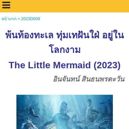
หน้าแรก
>
2023D009
พ้นท้องทะเล ทุ่มเทฝันใฝ่ อยู่ใน
โลกงาม
The Little Mermaid (2023)
อินจันทน์ สินธนพรตะวัน