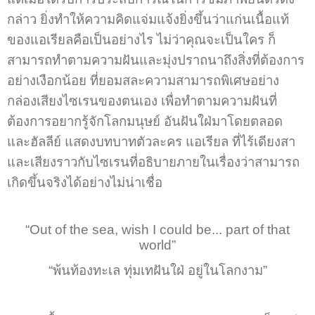
กล่าว ยิ่งทำให้ความคิดแจ่มแจ้งยิ่งขึ้นว่าแก่นเนื้อแท้
ของแอเรียลคือเป็นอย่างไร ไม่ว่าคุณจะเป็นใคร ก็
สามารถทำตามความฝันและมุ่งปราถนาถึงสิ่งที่ต้องการ
อย่างเงือกน้อย ที่ยอมสละความสามารถพิเศษอย่าง
กล่องเสียงไซเรนของตนเอง เพื่อทำตามความฝันที่
ต้องการอยากรู้จักโลกมนุษย์ อันฝันใฝ่มาโดยตลอด
และฮัลลีย์ แสดงบทบาทตัวละคร แอเรียล ที่ไร้เดียงสา
และเสียงราวกับไซเรนที่อธิบายภายในเรื่องว่าสามารถ
เกิดขึ้นจริงได้อย่างไม่น่าเชื่อ
“Out of the sea, wish I could be... part of that
world”
“พ้นท้องทะเล ทุ่มเทฝันใฝ่ อยู่ในโลกงาม”