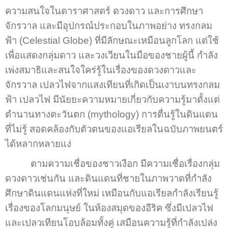
ความสนใจในดาราศาสตร์ ดวงดาว และการศึกษา
จักรวาล และมีอุปกรณ์ประกอบในภาพอย่าง ทรงกลม
ฟ้า (Celestial Globe) ที่มีลักษณะเหมือนลูกโลก แต่ใช้
เพื่อแสดงกลุ่มดาว และวงเวียนในมือของชายผู้นี้ กำลัง
เพ่งสมาธิและสนใจใคร่รู้ในเรื่องของดวงดาวและ
จักรวาล เปลวไฟจากแสงเทียนที่เกิดเป็นเงาบนทรงกลม
ฟ้า เปลวไฟ มีนัยยะความหมายเกี่ยวกับความรู้มาตั้งแต่
ตำนานทางตะวันตก (mythology) การตื่นรู้ในดินแดน
ที่ไม่รู้ สอดคล้องกับตัวตนของแอเรียลในฉบับภาพยนตร์
ได้หลากหลายแง่
ตามความเชื่อของชาวเงือก มีความเชื่อเรื่องกลุ่ม
ดวงดาวเช่นกัน และดินแดนที่ชายในภาพวาดที่กำลัง
ศึกษาดินแดนแห่งที่ใหม่ เหมือนกับแอเรียลกำลังเรียนรู้
เรื่องของโลกมนุษย์ ในห้องสมุดของอีริค ซึ่งมีเปลวไฟ
และเปลวเทียนโอบล้อมทั้งคู่ เสมือนความรู้ที่กำลังเปล่ง