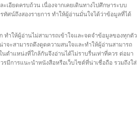
ละเอียดครบถ้วน เนื่องจากเคยเดินทางไปศึกษาระบบ
น์ถึงสองรายการ ทำให้ผู้อ่านมั่นใจได้ว่าข้อมูลที่ได้
ทำให้ผู้อ่านไม่สามารถเข้าใจและจดจำข้อมูลของทุกตัว
บบ น่าจะสามารถดึงดูดความสนใจและทำให้ผู้อ่านสามารถ
นตำแหน่งที่ใกล้กันจึงอ่านได้ไม่ราบรื่นเท่าที่ควร ต่อมา
วรมีการแนะนำหนังสือหรือเว็บไซต์ที่น่าเชื่อถือ รวมถึงใส่