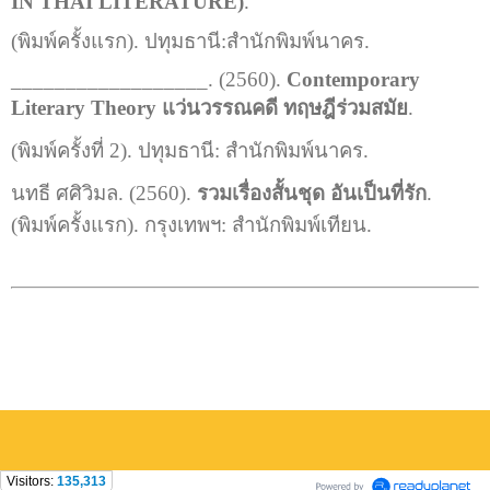
IN THAI LITERATURE)
.
(พิมพ์ครั้งแรก). ปทุมธานี:สำนักพิมพ์นาคร.
__________________. (2560).
Contemporary
Literary Theory แว่นวรรณคดี ทฤษฎีร่วมสมัย
.
(พิมพ์ครั้งที่ 2). ปทุมธานี: สำนักพิมพ์นาคร.
นทธี ศศิวิมล. (2560).
รวมเรื่องสั้นชุด อันเป็นที่รัก
.
(พิมพ์ครั้งแรก). กรุงเทพฯ: สำนักพิมพ์เทียน.
Visitors:
135,313