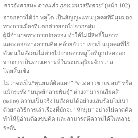
ดาวอังคารน่ะ ตายแล้ว ถูกท.ทหารยิงตาย”
(หน้า 102)
อาจกล่าวได้ว่า พลูโต เป็นสัญญะแทนบุคคลที่มีมุมมอง
ทางการเมืองที่แตกต่างออกไปจากกลุ่ม
ผู้มีอำนาจทางการปกครอง ทำให้ไม่มีสิทธิ์ในการ
แสดงออกทางความคิด คล้ายกับว่า เขาเป็นบุคคลที่ไร้
ตัวตนในสังคมไม่ต่างไปจากดาวพลูโตที่ถูกปลดออก
จากการเป็นดาวเคราะห์ในระบบสุริยะจักรวาล
โดยสิ้นเชิง
ไม่ว่าจะเป็น“หุ่นยนต์ผิดแผก” “ดวงดาวชายขอบ” หรือ
แม้กระทั่ง “มนุษย์กลายพันธุ์” ต่างสามารถเสียดสี
(satire) ความเป็นจริงในสังคมได้อย่างแสบร้อนไม่เบา
ด้วยกลวิธีการเล่าเรื่องที่มักจะ “หักมุม” อย่างไม่คาดคิด
ทำให้ผู้อ่านต้องขบคิด และสามารถตีความได้ในหลาย
ระดับ